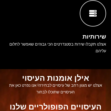
שירותיות
אצלנו תקבלו שירות בסטנדרטים הכי גבוהים שאפשר לחלום
עליהם.
אילן אומנות העיסוי
אצלנו יש מגוון רחב של עיסויים לבחירה! אנו נפרט כאן את
העיסויים שתוכלו לבחור
העיסויים הפופולריים שלנו