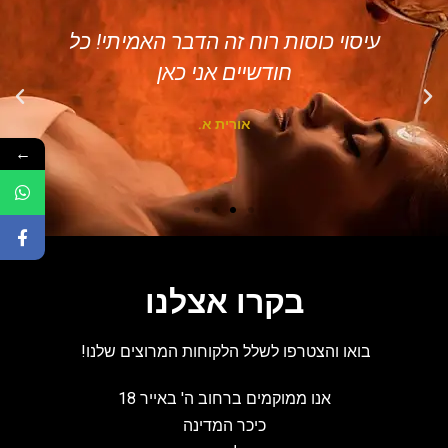
עיסוי כוסות רוח זה הדבר האמיתי! כל
חודשיים אני כאן
אורית א.
←
בקרו אצלנו
בואו והצטרפו לשלל הלקוחות המרוצים שלנו!
אנו ממוקמים ברחוב ה' באייר 18
כיכר המדינה