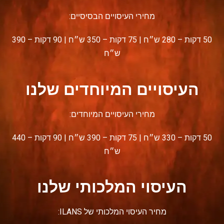
מחירי העיסויים הבסיסיים:
50 דקות – 280 ש״ח | 75 דקות – 350 ש״ח | 90 דקות – 390
ש״ח
העיסויים המיוחדים שלנו
מחירי העיסויים המיוחדים:
50 דקות – 330 ש״ח | 75 דקות – 390 ש״ח | 90 דקות – 440
ש״ח
העיסוי המלכותי שלנו
מחיר העיסוי המלכותי של ILANS: