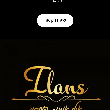
תל אביב
יצירת קשר