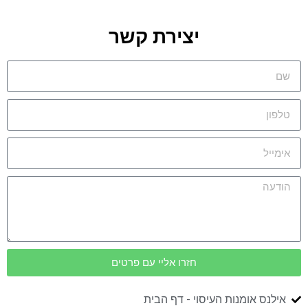
יצירת קשר
חזרו אליי עם פרטים
אילנס אומנות העיסוי - דף הבית