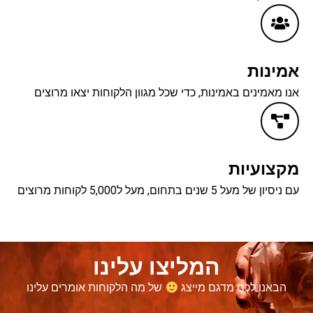
אמינות
אנו מאמינים באמינות, כדי שכל מגוון הלקוחות יצאו מרוצים
מקצועיות
עם ניסיון של מעל 5 שנים בתחום, מעל ל5,000 לקוחות מרוצים
המליצו עלינו
הבאנו לכם מדגם מייצג
של מה הלקוחות אומרים עלינו