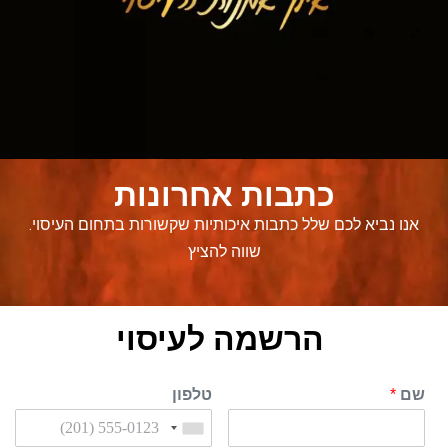
כתבות אחרונות
אנו נביא לכם שלל כתבות איכותיות שקשורות בתחום העיסוי.
שווה להציץ
הרשמה לעיסוי
שם
*
טלפון