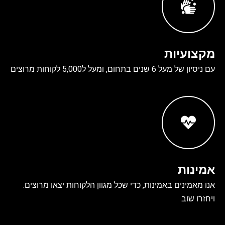
מקצועיות
עם ניסיון של מעל 6 שנים בתחום, ומעל ל5,000 לקוחות מרוצים
אמינות
אנו מאמינים באמינות, כדי שכל מגוון הלקוחות יצאו מרוצים.
ויחזרו שוב