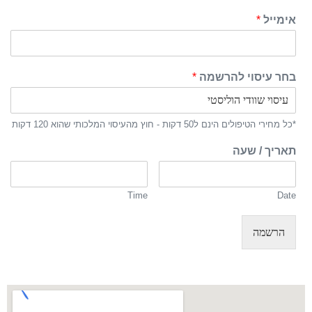
אימייל
*
בחר עיסוי להרשמה
*
*כל מחירי הטיפולים הינם ל50 דקות - חוץ מהעיסוי המלכותי שהוא 120 דקות
תאריך / שעה
Time
Date
הרשמה