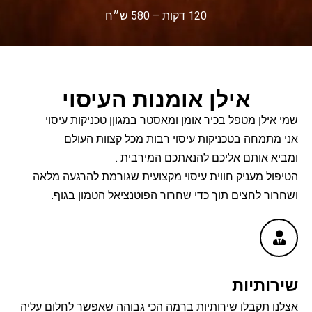
120 דקות – 580 ש״ח
אילן אומנות העיסוי
שמי אילן מטפל בכיר אומן ומאסטר במגוןן טכניקות עיסוי
אני מתמחה בטכניקות עיסוי רבות מכל קצוות העולם
ומביא אותם אליכם להנאתכם המירבית .
הטיפול מעניק חווית עיסוי מקצועית שגורמת להרגעה מלאה
ושחרור לחצים תוך כדי שחרור הפוטנציאל הטמון בגוף.
שירותיות
אצלנו תקבלו שירותיות ברמה הכי גבוהה שאפשר לחלום עליה